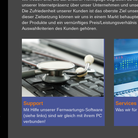
unserer Internetpräsenz über unser Unternehmen und unse
Die Zufriedenheit unserer Kunden ist das oberste Ziel unse
dieser Zielsetzung können wir uns in einem Markt behaupten
der Produkte und ein vernünftiges Preis/Leistungsverhälnis
Auswahlkriterien des Kunden gehören.
Support
Services
Mit Hilfe unserer Fernwartungs-Software
Was wir für
(siehe links) sind wir gleich mit ihrem PC
verbunden!