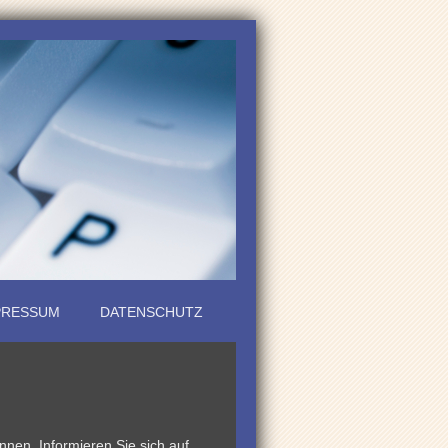
PRESSUM
DATENSCHUTZ
nen. Informieren Sie sich auf